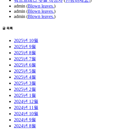
워드프레스 댓글 작성자
(
안녕하세요!
)
admin
(
Blown leaves.
)
admin
(
Blown leaves.
)
admin
(
Blown leaves.
)
글 목록
2025년 10월
2025년 9월
2025년 8월
2025년 7월
2025년 6월
2025년 5월
2025년 4월
2025년 3월
2025년 2월
2025년 1월
2024년 12월
2024년 11월
2024년 10월
2024년 9월
2024년 8월