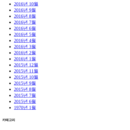
2016년 10월
2016년 9월
2016년 8월
2016년 7월
2016년 6월
2016년 5월
2016년 4월
2016년 3월
2016년 2월
2016년 1월
2015년 12월
2015년 11월
2015년 10월
2015년 9월
2015년 8월
2015년 7월
2015년 6월
1970년 1월
카테고리