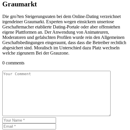
Graumarkt
Die gro?ten Steigerungsraten bei dem Online-Dating verzeichnet
irgendeiner Graumarkt. Experten wegen einsickern unseriose
Geschaftemacher etablierte Dating-Portale oder aber offenstehen
eigene Plattformen an. Der Anwendung von Animateuren,
Moderatoren und gefalschten Profilen wurde rein den Allgemeinen
Geschaftsbedingungen eingeraumt, dass dass die Betreiber rechtlich
abgesichert sind. Moralisch im Unterschied dazu Platz wechseln
welche zigeunern Bei der Grauzone.
0 comments