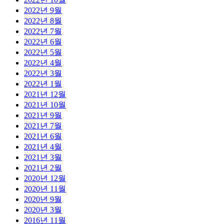
2022년 9월
2022년 8월
2022년 7월
2022년 6월
2022년 5월
2022년 4월
2022년 3월
2022년 1월
2021년 12월
2021년 10월
2021년 9월
2021년 7월
2021년 6월
2021년 4월
2021년 3월
2021년 2월
2020년 12월
2020년 11월
2020년 9월
2020년 3월
2016년 11월