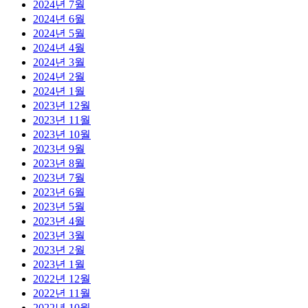
2024년 7월
2024년 6월
2024년 5월
2024년 4월
2024년 3월
2024년 2월
2024년 1월
2023년 12월
2023년 11월
2023년 10월
2023년 9월
2023년 8월
2023년 7월
2023년 6월
2023년 5월
2023년 4월
2023년 3월
2023년 2월
2023년 1월
2022년 12월
2022년 11월
2022년 10월