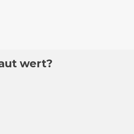
aut wert?