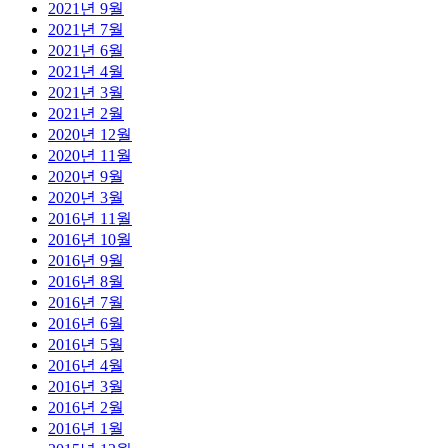
2021년 9월
2021년 7월
2021년 6월
2021년 4월
2021년 3월
2021년 2월
2020년 12월
2020년 11월
2020년 9월
2020년 3월
2016년 11월
2016년 10월
2016년 9월
2016년 8월
2016년 7월
2016년 6월
2016년 5월
2016년 4월
2016년 3월
2016년 2월
2016년 1월