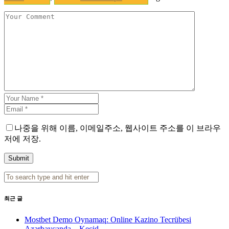
나중을 위해 이름, 이메일주소, 웹사이트 주소를 이 브라우
저에 저장.
최근 글
Mostbet Demo Oynamaq: Online Kazino Tecrübesi
Azərbaycanda – Keçid