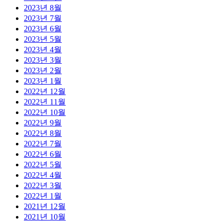
2023년 8월
2023년 7월
2023년 6월
2023년 5월
2023년 4월
2023년 3월
2023년 2월
2023년 1월
2022년 12월
2022년 11월
2022년 10월
2022년 9월
2022년 8월
2022년 7월
2022년 6월
2022년 5월
2022년 4월
2022년 3월
2022년 1월
2021년 12월
2021년 10월