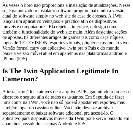
Às vezes o libro não proporciona a instalação de atualizações. Nesse
se, é garantizado reinstalar o software program baixando a versão
atual do software simply no web site da casa de apostas. A 1Win
lançou um aplicativo ventajoso e practico afin de dispositivos
móveis e computadores. Ela repete a interface, o design como
também a funcionalidade do web site main. Além dasjenige seções
de apostas, há diferentes artigos de games tais como caça-níqueis,
jogos de TELEVISION, esportes virtuais, pôquer e cassino ao vivo.
Versão formal carry out aplicativo 1win pra o País e do mundo,
baixe a versão móvel atual em aparelhos das plataformas android e
iPhone (iOS).
Is The 1win Application Legitimate In
Cameroon?
A instalação é feita através de o arquivo APK, garantindo o processo
discretos e seguro afin de todos os usuários. Em Seguida de fazer
uma conta na 1Win, você não só poderá apostar em esportes, mas
também jogar no cassino online. Você não deve ze archivar
separadamente et baixar software adicional pra acessá-lo. O
aplicativo para dispositivos móveis da 1Win pode servir baixado em
aparelhos possuindo sistemas Android e iOS.