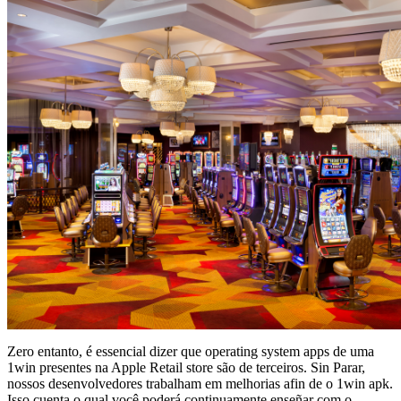
Zero entanto, é essencial dizer que operating system apps de uma
1win presentes na Apple Retail store são de terceiros. Sin Parar,
nossos desenvolvedores trabalham em melhorias afin de o 1win apk.
Isso cuenta o qual você poderá continuamente enseñar com o