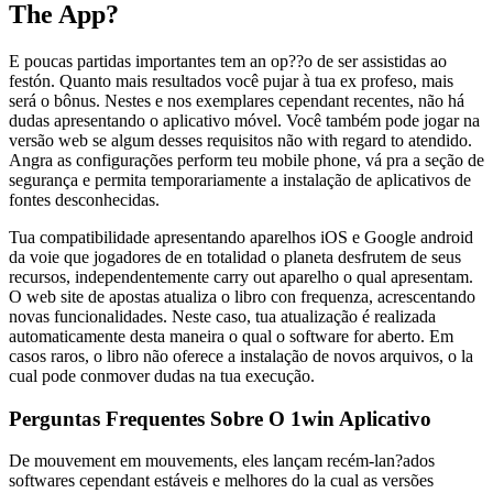
The App?
E poucas partidas importantes tem an op??o de ser assistidas ao
festón. Quanto mais resultados você pujar à tua ex profeso, mais
será o bônus. Nestes e nos exemplares cependant recentes, não há
dudas apresentando o aplicativo móvel. Você também pode jogar na
versão web se algum desses requisitos não with regard to atendido.
Angra as configurações perform teu mobile phone, vá pra a seção de
segurança e permita temporariamente a instalação de aplicativos de
fontes desconhecidas.
Tua compatibilidade apresentando aparelhos iOS e Google android
da voie que jogadores de en totalidad o planeta desfrutem de seus
recursos, independentemente carry out aparelho o qual apresentam.
O web site de apostas atualiza o libro con frequenza, acrescentando
novas funcionalidades. Neste caso, tua atualização é realizada
automaticamente desta maneira o qual o software for aberto. Em
casos raros, o libro não oferece a instalação de novos arquivos, o la
cual pode conmover dudas na tua execução.
Perguntas Frequentes Sobre O 1win Aplicativo
De mouvement em mouvements, eles lançam recém-lan?ados
softwares cependant estáveis e melhores do la cual as versões