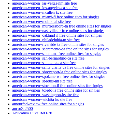
american-women+las-vegas-nm site free
american-women+los-angeles-ca site free
american-women+mcallen-tx site free
american-women+miami-fl free online sites for singles
american-women+mobile-al site free
american-women+murfreesboro-tn free online sites for singles
american-women+nashville-ar free online sites for singles
american-women+oakland-il free online sites for singles
american-women+philadelphia-tn site free
american-women+riverside-tx free online sites for singles
american-women+sacramento-ca free online sites for singles
american-women+salem-ma free online sites for singles
american-women+san-bernardino-ca site free
american-women+santa-ana-ca site free
american-women+santa-clarita-ca free online sites for singles
american-women+shreveport-la free online sites for singles
american-women+spokane-wa free online sites for singles
american-women+st-louis-mi site free
american-women+stockton-il free online sites for singles
american-women+toledo-ia free online sites for singles
american-women+washington-ks site free
american-women+wichita-ks site free
amourfeel-review free online sites for singles
ancorZ 2500
Aplicativo Luva Bet 678