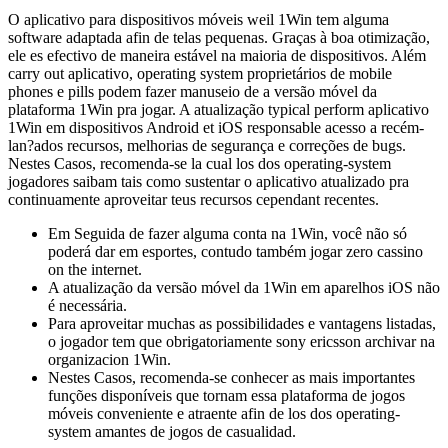
O aplicativo para dispositivos móveis weil 1Win tem alguma
software adaptada afin de telas pequenas. Graças à boa otimização,
ele es efectivo de maneira estável na maioria de dispositivos. Além
carry out aplicativo, operating system proprietários de mobile
phones e pills podem fazer manuseio de a versão móvel da
plataforma 1Win pra jogar. A atualização typical perform aplicativo
1Win em dispositivos Android et iOS responsable acesso a recém-
lan?ados recursos, melhorias de segurança e correções de bugs.
Nestes Casos, recomenda-se la cual los dos operating-system
jogadores saibam tais como sustentar o aplicativo atualizado pra
continuamente aproveitar teus recursos cependant recentes.
Em Seguida de fazer alguma conta na 1Win, você não só
poderá dar em esportes, contudo também jogar zero cassino
on the internet.
A atualização da versão móvel da 1Win em aparelhos iOS não
é necessária.
Para aproveitar muchas as possibilidades e vantagens listadas,
o jogador tem que obrigatoriamente sony ericsson archivar na
organizacion 1Win.
Nestes Casos, recomenda-se conhecer as mais importantes
funções disponíveis que tornam essa plataforma de jogos
móveis conveniente e atraente afin de los dos operating-
system amantes de jogos de casualidad.